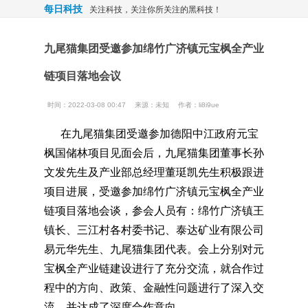
每日科技
关注科技，关注你所关注的黑科技！
九尾猫集团受邀参加绵竹广济镇元宝枫全产业
链项目落地会议
时间：2022-03-08 00:47
来源：
未知
作者：li8i9ue
在九尾猫集团受邀参加德阳中江政府元宝
枫国储林项目见面会后，九尾猫集团董事长孙
文发先生及产业部总经理董珽凯先生积极跟进
项目进展，受邀参加绵竹广济镇元宝枫全产业
链项目落地会谈，参会人员有：绵竹广济镇王
镇长、三江村各村委书记、泰达矿业有限公司
易元华先生、九尾猫集团代表。会上分别对元
宝枫全产业链建设进行了充分交流，就合作过
程中的方向、政策、金融性问题进行了深入交
流，并达成了深度合作意向。