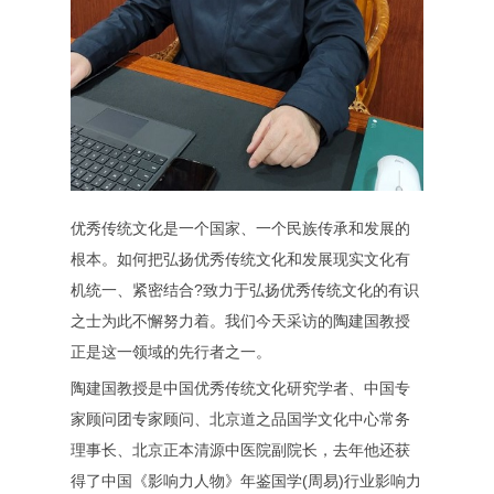
优秀传统文化是一个国家、一个民族传承和发展的
根本。如何把弘扬优秀传统文化和发展现实文化有
机统一、紧密结合?致力于弘扬优秀传统文化的有识
之士为此不懈努力着。我们今天采访的陶建国教授
正是这一领域的先行者之一。
陶建国教授是中国优秀传统文化研究学者、中国专
家顾问团专家顾问、北京道之品国学文化中心常务
理事长、北京正本清源中医院副院长，去年他还获
得了中国《影响力人物》年鉴国学(周易)行业影响力