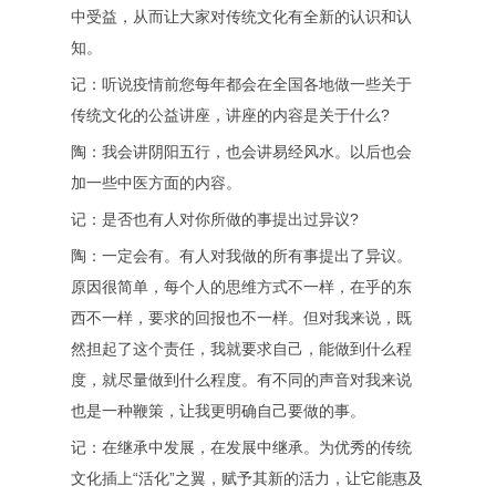
中受益，从而让大家对传统文化有全新的认识和认
知。
记：听说疫情前您每年都会在全国各地做一些关于
传统文化的公益讲座，讲座的内容是关于什么?
陶：我会讲阴阳五行，也会讲易经风水。以后也会
加一些中医方面的内容。
记：是否也有人对你所做的事提出过异议?
陶：一定会有。有人对我做的所有事提出了异议。
原因很简单，每个人的思维方式不一样，在乎的东
西不一样，要求的回报也不一样。但对我来说，既
然担起了这个责任，我就要求自己，能做到什么程
度，就尽量做到什么程度。有不同的声音对我来说
也是一种鞭策，让我更明确自己要做的事。
记：在继承中发展，在发展中继承。为优秀的传统
文化插上“活化”之翼，赋予其新的活力，让它能惠及