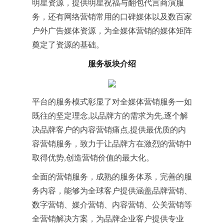
明星资源，提供明星祝福与翻包代言商演服
务，还有网络营销常用的口碑媒体以及数百家
户外广告媒体资源，为全媒体营销的媒体矩阵
奠定了资源的基础。
服务板块介绍
平台的服务模式彰显了对全媒体营销服务一如
既往的坚定理念,以品牌方的需求为先,逐个解
决品牌客户的内容营销痛点,提供最优质的内
容营销服务，致力于让品牌方在激烈的营销中
取得优势,创造营销价值的最大化。
全面的营销服务，成熟的服务体系，完善的服
务内容，能够为全球客户提供涵盖品牌营销、
数字营销、媒介营销、内容营销、公关营销等
全营销解决方案，为品牌企业客户提供专业