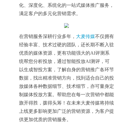
化、深度化、系统化的一站式媒体推广服务，
满足客户的多元化营销需求。
在营销服务深耕行业多年，
大麦传媒
不仅拥有
经验丰富、技术过硬的团队，还长期不断入驻
优质的媒体资源，更有功能强大的AI评测系
统帮您分析投放，通过智能投放AI测评，可
以生成智投方案，了解自身的营销推广各环节
数据，找出精准营销方向，找到适合自己的投
放媒体各种数据细节、技术细节，亦可量身定
制媒体投放方案。帮助您在每一次营销中都能
旗开得胜，拨得头筹！在未来大麦传媒将持续
上线更多影响更加广泛的营销资源，为客户提
供更加优质的营销服务。