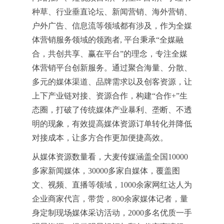
种草、行业垂直论坛、新闻营销、海外营销、
户外广告、信息流等领域都有涉及，作为全媒
体营销服务领域的领跑者, 平台秉承“全媒融
合，共创共享、赢在平台”的理念，专注全媒
体营销平台创新服务。通过聚合海量、分散、
多元的媒体渠道、品牌需求以及创客资源，让
上下产业链对接、资源合作，构建“合作+”生
态圈，打破了传统媒体产业暴利、垄断、不透
明的现象，有效提高媒体资源订单转化并降低
对接成本，让多方合作更加便捷高效。
从媒体资源数量看，大麦传媒涵盖全国10000
多家新闻媒体，30000多家自媒体，覆盖图
文、视频、直播等领域，1000余家网红达人为
企业商家代言，带货，800余家媒体记者，量
身定制现场媒体采访活动，2000多名优质一手