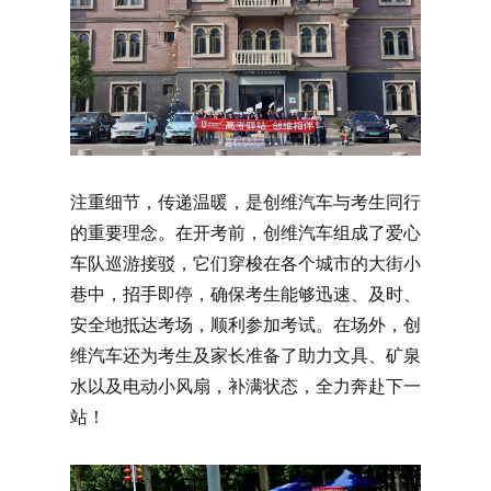
注重细节，传递温暖，是创维汽车与考生同行
的重要理念。在开考前，创维汽车组成了爱心
车队巡游接驳，它们穿梭在各个城市的大街小
巷中，招手即停，确保考生能够迅速、及时、
安全地抵达考场，顺利参加考试。在场外，创
维汽车还为考生及家长准备了助力文具、矿泉
水以及电动小风扇，补满状态，全力奔赴下一
站！