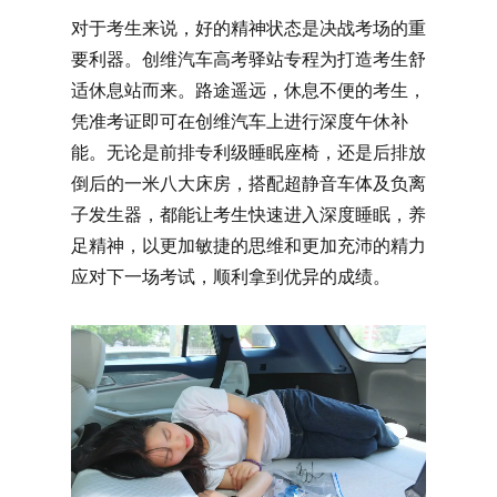
对于考生来说，好的精神状态是决战考场的重
要利器。创维汽车高考驿站专程为打造考生舒
适休息站而来。路途遥远，休息不便的考生，
凭准考证即可在创维汽车上进行深度午休补
能。无论是前排专利级睡眠座椅，还是后排放
倒后的一米八大床房，搭配超静音车体及负离
子发生器，都能让考生快速进入深度睡眠，养
足精神，以更加敏捷的思维和更加充沛的精力
应对下一场考试，顺利拿到优异的成绩。