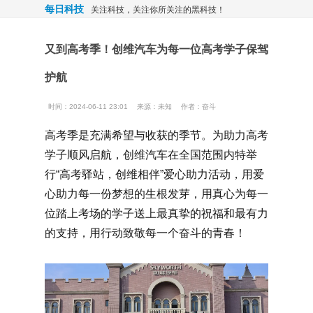
每日科技
关注科技，关注你所关注的黑科技！
又到高考季！创维汽车为每一位高考学子保驾
护航
时间：2024-06-11 23:01
来源：
未知
作者：奋斗
高考季是充满希望与收获的季节。为助力高考
学子顺风启航，创维汽车在全国范围内特举
行“高考驿站，创维相伴”爱心助力活动，用爱
心助力每一份梦想的生根发芽，用真心为每一
位踏上考场的学子送上最真挚的祝福和最有力
的支持，用行动致敬每一个奋斗的青春！