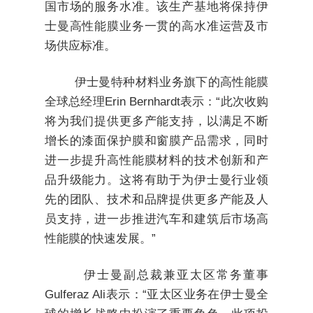
国市场的服务水准。该生产基地将保持伊
士曼高性能膜业务一贯的高水准运营及市
场供应标准。
伊士曼特种材料业务旗下的高性能膜
全球总经理Erin Bernhardt表示：“此次收购
将为我们提供更多产能支持，以满足不断
增长的漆面保护膜和窗膜产品需求，同时
进一步提升高性能膜材料的技术创新和产
品升级能力。这将有助于为伊士曼行业领
先的团队、技术和品牌提供更多产能及人
员支持，进一步推进汽车和建筑后市场高
性能膜的快速发展。”
伊士曼副总裁兼亚太区常务董事
Gulferaz Ali表示：“亚太区业务在伊士曼全