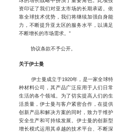
球的增长战略中扮演了重要角色。此项投
资印证了我们对亚太市场的长期承诺。依
靠全球技术优势，我们将继续加强自身能
力，不断提升亚太区的服务水平，以满足
不断增长的市场需求。”
协议条款不予公开。
关于伊士曼
伊士曼成立于1920年，是一家全球特
种材料公司，其产品广泛应用于人们日常
生活的各个领域。为了切实提高人们的生
活质量，伊士曼与客户紧密合作，在提供
创新产品和解决方案的同时，致力于维护
安全生产和可持续发展。伊士曼的创新型
增长模式运用其卓越的技术平台、不断深