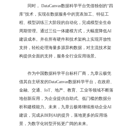
同时， DataCanvas数据科学平台凭借独创的“四
库”技术，实现在数据服务中的宽表加工、特征工
程、模型训练三大阶段的自动化，完成模型全生命
周期管理。通过三位一体建模方式，大幅度降低AI
建设成本。并在所有硬件和技术架构上实现开放性
支持，轻松处理海量多源异构数据，对主流技术架
构提供全面的支持，服务全行业应用场景。
作为中国数据科学平台标杆厂商，九章云极凭
借其自主研发的DataCanvas数据科学平台，在政府、
金融、交通、IoT、地产、教育、工业等领域不断落
地创新应用，为企业提供自助式、低门槛的数据分
析和建模能力。未来，九章云极将继续推动企业AI
建设，完成从BI到AI的提升，落地更多的应用场
景，为数字化转型开拓更广阔的未来。