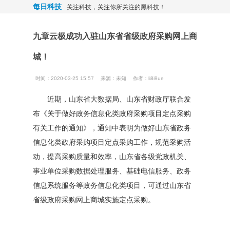
每日科技
关注科技，关注你所关注的黑科技！
九章云极成功入驻山东省省级政府采购网上商
城！
时间：2020-03-25 15:57
来源：
未知
作者：li8i9ue
近期，山东省大数据局、山东省财政厅联合发
布《关于做好政务信息化类政府采购项目定点采购
有关工作的通知》，通知中表明为做好山东省政务
信息化类政府采购项目定点采购工作，规范采购活
动，提高采购质量和效率，山东省各级党政机关、
事业单位采购数据处理服务、基础电信服务、政务
信息系统服务等政务信息化类项目，可通过山东省
省级政府采购网上商城实施定点采购。