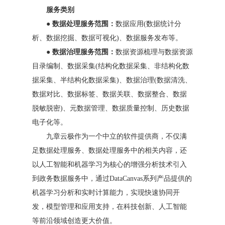
服务类别
● 数据处理服务范围：
数据应用(数据统计分
析、数据挖掘、数据可视化)、数据服务发布等。
● 数据治理服务范围：
数据资源梳理与数据资源
目录编制、数据采集(结构化数据采集、非结构化数
据采集、半结构化数据采集)、数据治理(数据清洗、
数据对比、数据标签、数据关联、数据整合、数据
脱敏脱密)、元数据管理、数据质量控制、历史数据
电子化等。
九章云极作为一个中立的软件提供商，不仅满
足数据处理服务、数据处理服务中的相关内容，还
以人工智能和机器学习为核心的增强分析技术引入
到政务数据服务中，通过DataCanvas系列产品提供的
机器学习分析和实时计算能力，实现快速协同开
发，模型管理和应用支持，在科技创新、人工智能
等前沿领域创造更大价值。