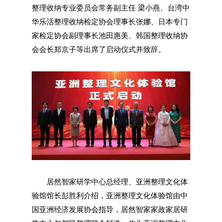
整理收纳专业委员会常务副主任 梁小燕、台湾中
华乐活整理收纳检定协会理事长张娜、日本专门
家检定协会副理事长池田惠美、韩国整理收纳协
会会长郑京子等出席了启动仪式并致辞。
居然智家研学中心总经理、亚洲整理文化体
验馆馆长彭胜利介绍，亚洲整理文化体验馆由中
国亚洲经济发展协会指导，居然智家家政家居研