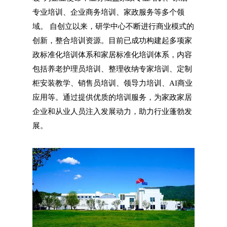
专业培训、企业商务培训、家政服务等多个领
域。 自创立以来，研学中心不断进行商业模式的
创新，整合培训资源。目前已成功构建起多项家
政标准化培训体系和家居标准化培训体系，内容
包括养老护理员培训、整理收纳专家培训、定制
柜安装教学、销售员培训、领导力培训、AI商业
应用等。通过提供优质的培训服务，为家政家居
企业和从业人员注入发展动力，助力行业蓬勃发
展。