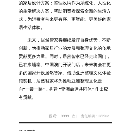
的家居设计方案；整理收纳作为系统化、人性化
的生活解决方案，帮助消费者探索全新的生活方
式，为消费者带来更有序、更智能、更美好的家
居生活体验。
未来，居然智家将继续发挥自身优势，不断
创新，为推动家居行业的发展和整理文化的传承
贡献更多力量。同时，居然智家已经走出国门，
已在柬埔寨、中国澳门开设门店，未来将会在更
多的国家开设居然智家。借助亚洲整理文化体验
馆契机，居然智家将为推动亚洲整理文化走
向“一带一路”，构建 “亚洲命运共同体” 作出应
有贡献。
围观:
9999
次 |
责任编辑：li8i9ue