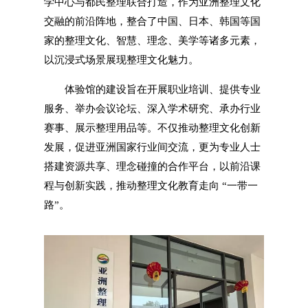
学中心与都民整理联合打造，作为亚洲整理文化
交融的前沿阵地，整合了中国、日本、韩国等国
家的整理文化、智慧、理念、美学等诸多元素，
以沉浸式场景展现整理文化魅力。
体验馆的建设旨在开展职业培训、提供专业
服务、举办会议论坛、深入学术研究、承办行业
赛事、展示整理用品等。不仅推动整理文化创新
发展，促进亚洲国家行业间交流，更为专业人士
搭建资源共享、理念碰撞的合作平台，以前沿课
程与创新实践，推动整理文化教育走向 “一带一
路”。