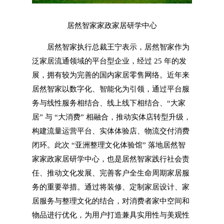
居然智家家政家居研学中心
居然智家执行总裁王宁表示，居然智家作为
泛家居流通领域的平台型企业，经过 25 年的发
展，拥有较为完善的国内家居零售网络。近年来
居然智家以数字化、智能化为引领，通过平台服
务与线性服务相结合、线上线下相结合、“大家
居” 与 “大消费” 相融合，推动实体店转型升级，
构建流量运营平台、实体体验店、物流交付消费
闭环。此次 “亚洲整理文化体验馆” 落地居然智
家家政家居研学中心，也是居然智家践行社会责
任、推动文化发展、完善客户全生命周期家居服
务的重要举措。通过将装修、定制家居设计、家
居服务与整理文化的结合，对消费者家中空间和
物品进行优化，为用户打造兼具实用性与美观性