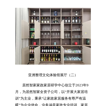
亚洲整理文化体验馆展厅（二）
居然智家家政家居研学中心创立于2023年9
月，为居然智家全资子公司，以“开展大家居培
训”为主业，秉承“让家政家居服务有尊严有温
暖”为企业使命，业务涵盖家政专业培训、家居