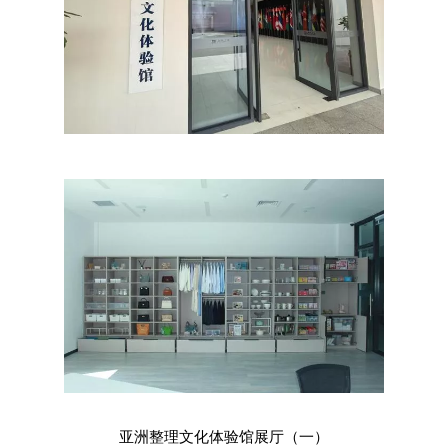
亚洲整理文化体验馆展厅（一）