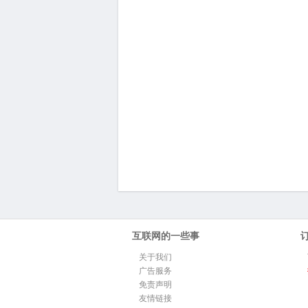
互联网的一些事
关于我们
广告服务
免责声明
友情链接