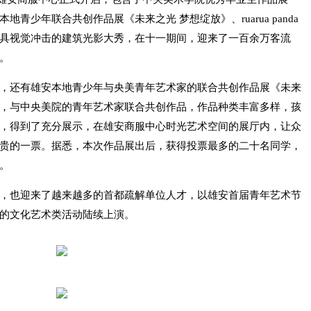
青少年联合共创作品展《未来之光 梦想绽放》、ruarua panda
具视觉冲击的建筑光影大秀，在十一期间，迎来了一百余万客流
。
，还有雄安本地青少年与央美青年艺术家的联合共创作品展《未来
，与中央美院的青年艺术家联合共创作品，作品种类丰富多样，孩
，得到了充分展示，在雄安商服中心时光艺术空间的展厅内，让众
贵的一票。据悉，本次作品展出后，获得投票最多的二十名同学，
。
，也迎来了越来越多的首都疏解单位人才，以雄安首届青年艺术节
的文化艺术类活动陆续上演。