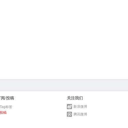
订阅/投稿
关注我们
新浪微博
Tag标签
投稿
腾讯微博