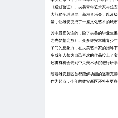
《通过验证》、央美青年艺术家与雄安本地
大熊猫全球巡展、新潮音乐会，以及极
量，让雄安变成了一座文化艺术的城市
其中最受关注的，除了央美的毕业生展
之光梦想绽放》。众多雄安本地青少年
子们的想象力，在央美艺术家的指导下
多成年人都为自己喜欢的作品投上了宝
还将有机会去到中央美术学院进行研学
随着雄安新区首都疏解功能的逐渐完善
作为起点，今年的雄安新区还将有更多