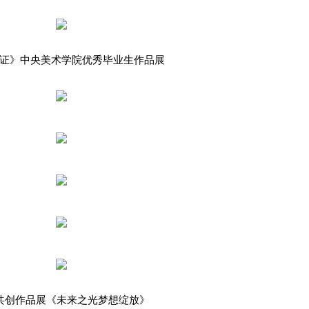
证》中央美术学院优秀毕业生作品展
共创作品展《未来之光梦想绽放》