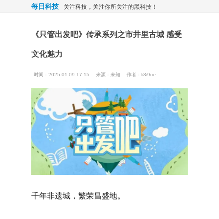
每日科技
关注科技，关注你所关注的黑科技！
《只管出发吧》传承系列之市井里古城 感受
文化魅力
时间：2025-01-09 17:15
来源：
未知
作者：li8i9ue
‌千年非遗城，繁荣昌盛地。