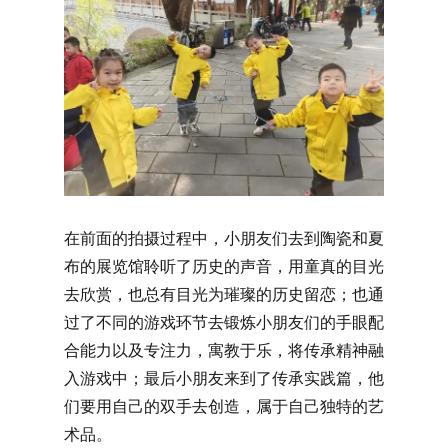
在前面的拍摄过程中，小朋友们去到陶瓷和夏
布的展览馆聆听了历史的声音，用童真的目光
去欣赏，也总有目光为璀璨的历史留恋；也通
过了不同的游戏环节去锻炼小朋友们的手眼配
合能力以及专注力，寓教于乐，将传承精神融
入游戏中；最后小朋友来到了传承实践篇，他
们要用自己的双手去创造，属于自己独特的艺
术品。