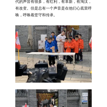
代的声音有很多，有红利，有革新，有淘汰，
有改变。但是总有一个声音是在他们心底里呼
唤，呼唤着坚守和传承。