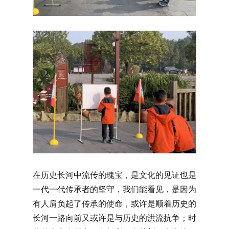
在历史长河中流传的瑰宝，是文化的见证也是
一代一代传承者的坚守，我们能看见，是因为
有人肩负起了传承的使命，或许是顺着历史的
长河一路向前又或许是与历史的洪流抗争；时