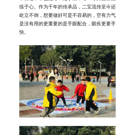
练于心。作为千年的传承品，二宝流传至今还
屹立不倒，想要做好可是不容易的，空有力气
是没有用的更重要的是手眼配合，眼疾更要手
快。